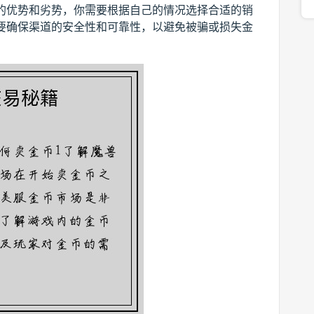
的优势和劣势，你需要根据自己的情况选择合适的销
要确保渠道的安全性和可靠性，以避免被骗或损失金