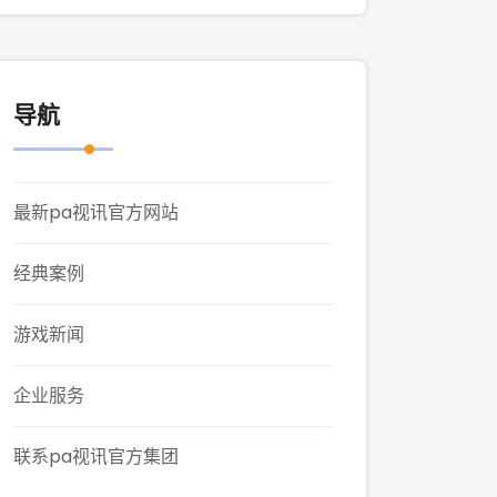
导航
最新pa视讯官方网站
经典案例
游戏新闻
企业服务
联系pa视讯官方集团