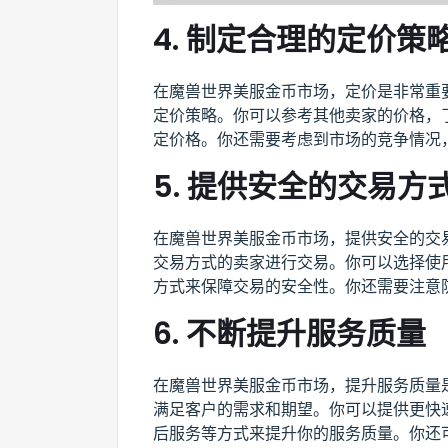
4. 制定合理的定价策
在魔兽世界美服金币市场，定价是非常重
定价策略。你可以参考其他卖家的价格，
定价格。你还需要考虑到市场的竞争情况
5. 提供安全的交易方
在魔兽世界美服金币市场，提供安全的交
交易方式的卖家进行交易。你可以选择使
方式来保障交易的安全性。你还需要注意
6. 不断提升服务质量
在魔兽世界美服金币市场，提升服务质量
满足客户的需求和期望。你可以提供更快
后服务等方式来提升你的服务质量。你还