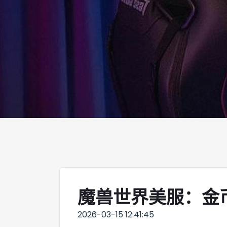
魔兽世界美服：金
2026-03-15 12:41:45