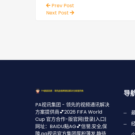
Prev Post
Next Post
导
PA视讯集团 - 领先的视频通讯解决
方案提供商💕2026 FIFA World
Cup 官方合作-版官网|登录|入口|
网址：BAIDU點AG💕信誉,安全,保
障,pa视讯官方集团厚积薄发,静待