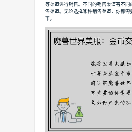
等渠道进行销售。不同的销售渠道有不同
售渠道。无论选择哪种销售渠道，你都需
币。