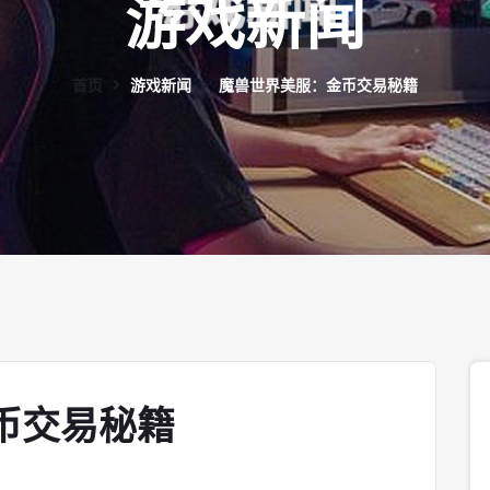
游戏新闻
首页
游戏新闻
魔兽世界美服：金币交易秘籍
币交易秘籍