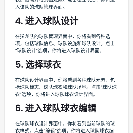
入该队的球队管理界面。
4. 进入球队设计
在猛龙队的球队管理界面中，你将看到各种选
项，包括球队信息、球队设施和球队设计。点击
“球队设计”选项，你将进入球队设计界面。
5. 选择球衣
在球队设计界面中，你将看到各种球队元素，包
括球队标志、球队球衣和球队场地。点击“球队球
衣”选项，你将进入球队球衣设计界面。
6. 进入球队球衣编辑
在球队球衣设计界面中，你将看到当前球队的球
衣样式。点击“编辑”选项，你将进入球队球衣编