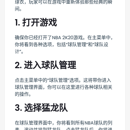
球衣，玩家可以在游戏中重新体验那些经典的瞬
间。
1. 打开游戏
确保你已经打开了NBA 2K20游戏。在主菜单中，
你将看到各种选项，包括“球队管理”和“球队设
计”。
2. 进入球队管理
点击主菜单中的“球队管理”选项。这将带你进入
球队管理界面，你可以在这里进行各种球队相关
的操作。
3. 选择猛龙队
在球队管理界面中，你将看到所有NBA球队的列
表。滚动并找到猛龙队。点击猛龙队后，你将进