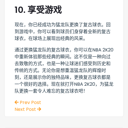
10. 享受游戏
现在，你已经成功为猛龙队更换了复古球衣。回
到游戏中，你可以看到球员们身穿着全新的复古
球衣，在球场上展现出经典的风采。
通过更换猛龙队的复古球衣，你可以在NBA 2K20
中重新体验那些经典的瞬间。这不仅是一种向过
去致敬的方式，也是一种让球迷们感受到历史和
传统的方式。无论你是想重温猛龙队的辉煌时
刻，还是展示你的独特品味，更换复古球衣都是
一个很好的选择。现在就打开NBA 2K20，为猛龙
队更换一套令人难忘的复古球衣吧！
Prev Post
Next Post