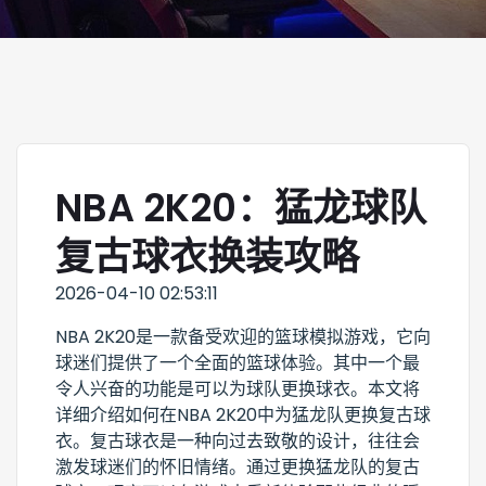
NBA 2K20：猛龙球队
复古球衣换装攻略
2026-04-10 02:53:11
NBA 2K20是一款备受欢迎的篮球模拟游戏，它向
球迷们提供了一个全面的篮球体验。其中一个最
令人兴奋的功能是可以为球队更换球衣。本文将
详细介绍如何在NBA 2K20中为猛龙队更换复古球
衣。复古球衣是一种向过去致敬的设计，往往会
激发球迷们的怀旧情绪。通过更换猛龙队的复古