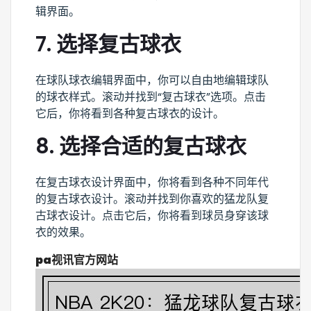
辑界面。
7. 选择复古球衣
在球队球衣编辑界面中，你可以自由地编辑球队
的球衣样式。滚动并找到“复古球衣”选项。点击
它后，你将看到各种复古球衣的设计。
8. 选择合适的复古球衣
在复古球衣设计界面中，你将看到各种不同年代
的复古球衣设计。滚动并找到你喜欢的猛龙队复
古球衣设计。点击它后，你将看到球员身穿该球
衣的效果。
pa视讯官方网站