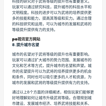
科技的研究对于武将等级的提升也有重要意义。
玩家可以通过研究科技，提升城市的科技水平和
文明程度。科技的进步可以为武将的培养提供更
多的技能和能力，提高其等级和实力。通过合理
的科技研究和运用，可以为城市的发展和武将的
等级提升提供有力的支持。
pa视讯官方网站
8. 提升城市名望
城市的名望对于武将等级的提升也有重要影响。
玩家可以通过扩大城市的势力范围、发展城市的
文化和艺术等方式，提升城市的名望和声望。城
市的名望提升可以为武将的培养提供更多的机会
和条件，同时也可以吸引更多的人才和资源，为
城市的发展和武将的等级提升提供有力的支持。
通过以上8个方面的详细阐述，相信玩家们能够更
好地理解如何让城市升级武将等级。合理规划城
市建设、发展城市经济、培养武将技能和关系、