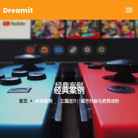
经典案例
首页
经典案例
三国志11：城市升级与武将进阶