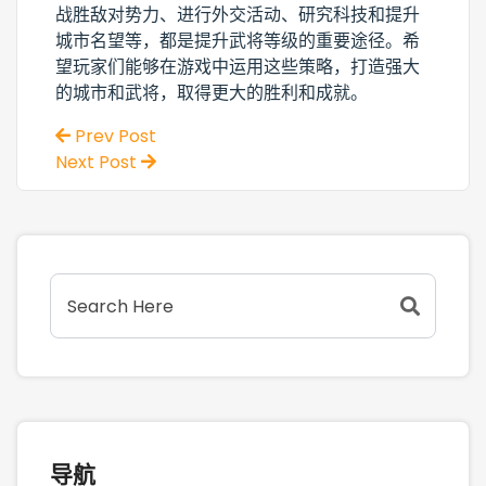
战胜敌对势力、进行外交活动、研究科技和提升
城市名望等，都是提升武将等级的重要途径。希
望玩家们能够在游戏中运用这些策略，打造强大
的城市和武将，取得更大的胜利和成就。
Prev Post
Next Post
导航